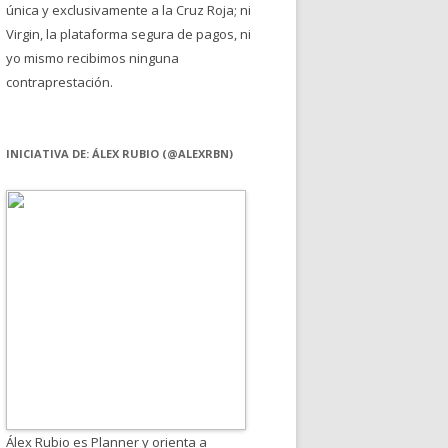
única y exclusivamente a la Cruz Roja; ni
Virgin, la plataforma segura de pagos, ni
yo mismo recibimos ninguna
contraprestación.
INICIATIVA DE: ÁLEX RUBIO (@ALEXRBN)
Álex Rubio es Planner y orienta a