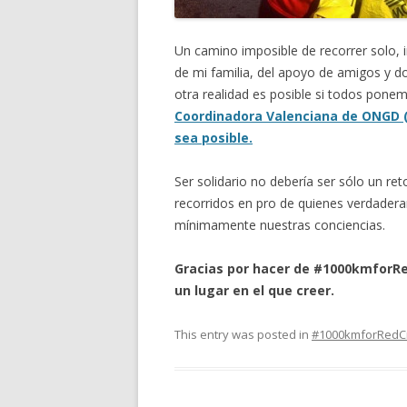
Un camino imposible de recorrer solo, i
de mi familia, del apoyo de amigos y 
otra realidad es posible si todos pone
Coordinadora Valenciana de ONGD (
sea posible.
Ser solidario no debería ser sólo un re
recorridos en pro de quienes verdade
mínimamente nuestras conciencias.
Gracias por hacer de #1000kmforRe
un lugar en el que creer.
This entry was posted in
#1000kmforRedC